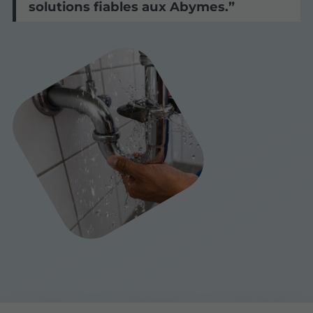
solutions fiables aux Abymes.