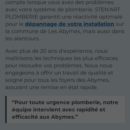
compte lorsque vous avez des problèmes
avec votre système de plomberie. STEN'ART
PLOMBERIE garantit une réactivité optimale
pour le
dépannage de votre installation
sur
la commune de Les Abymes, mais aussi dans
les alentours.
Avec plus de 20 ans d'expérience, nous
maîtrisons les techniques les plus efficaces
pour résoudre vos problèmes. Nous nous
engageons à offrir un travail de qualité et
soigné pour tous les foyers des Abymes,
assurant une remise en état rapide.
Pour toute urgence plomberie, notre
équipe intervient avec rapidité et
efficacité aux Abymes.