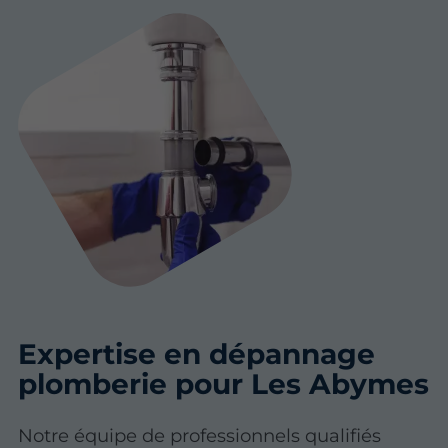
Expertise en dépannage
plomberie pour Les Abymes
Notre équipe de professionnels qualifiés