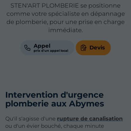
STEN'ART PLOMBERIE se positionne
comme votre spécialiste en dépannage
de plomberie, pour une prise en charge
immédiate.
Appel
Devis
Intervention d'urgence
plomberie aux Abymes
Qu'il s'agisse d'une
rupture de canalisation
ou d'un évier bouché, chaque minute