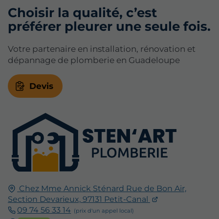
Choisir la qualité, c’est
préférer pleurer une seule fois.
Votre partenaire en installation, rénovation et
dépannage de plomberie en Guadeloupe
Devis
Chez Mme Annick Sténard Rue de Bon Air,
Section Devarieux,
97131
Petit-Canal
09 74 56 33 14