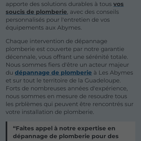
apporte des solutions durables à tous
vos
soucis de plomberie
, avec des
conseils
personnalisés
pour l'entretien de vos
équipements aux Abymes.
Chaque intervention de dépannage
plomberie est couverte par notre garantie
décennale, vous offrant une sérénité totale.
Nous sommes fiers d'être un acteur majeur
du
dépannage de plomberie
à Les Abymes
et sur tout le territoire de la Guadeloupe.
Forts de nombreuses années d'expérience,
nous sommes en mesure de resoudre tous
les prblèmes qui peuvent être rencontrés sur
votre installation de plomberie.
Faites appel à notre expertise en
dépannage de plomberie pour des