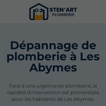
Dépannage de
plomberie à Les
Abymes
Face à une urgence en plomberie, la
rapidité d'intervention est primordiale
pour les habitants de Les Abymes.