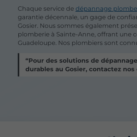
Chaque service de
dépannage plombe
garantie décennale, un gage de confia
Gosier. Nous sommes également prése
plomberie à Sainte-Anne, offrant une 
Guadeloupe. Nos plombiers sont connus 
Pour des solutions de dépannage 
durables au Gosier, contactez nos 