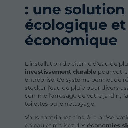
: une solution
écologique et
économique
L'installation de citerne d'eau de pl
investissement durable
pour votre
entreprise. Ce système permet de r
stocker l'eau de pluie pour divers u
comme l'arrosage de votre jardin, l'
toilettes ou le nettoyage.
Vous contribuez ainsi à la préservat
en eau et réalisez des
économies sig