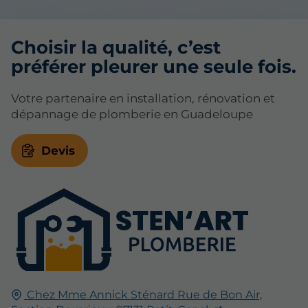
Choisir la qualité, c’est
préférer pleurer une seule fois.
Votre partenaire en installation, rénovation et
dépannage de plomberie en Guadeloupe
Devis
Chez Mme Annick Sténard Rue de Bon Air,