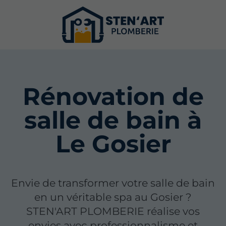
Rénovation de
salle de bain à
Le Gosier
Envie de transformer votre salle de bain
en un véritable spa au Gosier ?
STEN'ART PLOMBERIE réalise vos
envies avec professionnalisme et